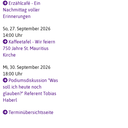
Erzählcafé - Ein
Nachmittag voller
Erinnerungen
So, 27. September 2026
14:00 Uhr
Kaffeetafel - Wir feiern
750 Jahre St. Mauritius
Kirche
Mi, 30. September 2026
18:00 Uhr
Podiumsdiskussion "Was
soll ich heute noch
glauben?" Referent Tobias
Haberl
Terminübersichtsseite