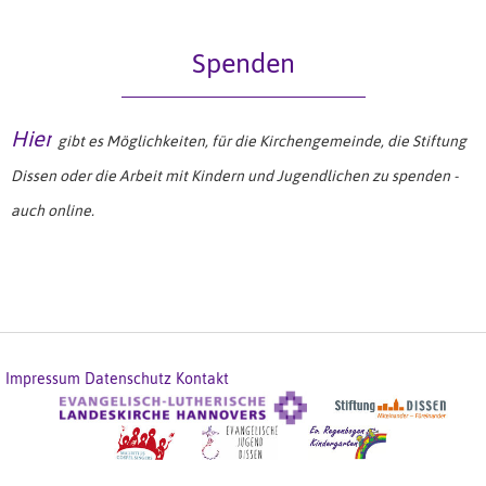
Spenden
Hier
gibt es Möglichkeiten, für die Kirchengemeinde, die Stiftung
Dissen oder die Arbeit mit Kindern und Jugendlichen zu spenden -
auch online.
Impressum
Datenschutz
Kontakt