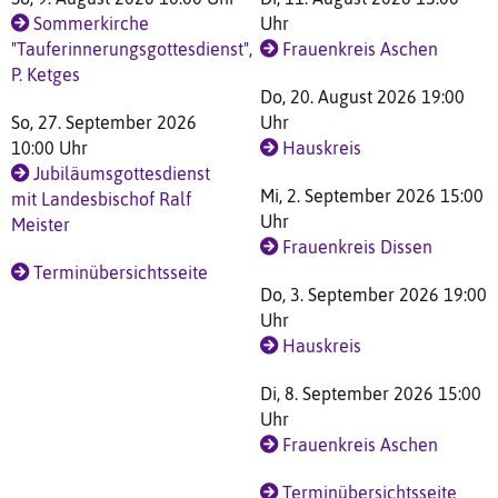
Sommerkirche
Uhr
"Tauferinnerungsgottesdienst",
Frauenkreis Aschen
P. Ketges
Do, 20. August 2026 19:00
So, 27. September 2026
Uhr
10:00 Uhr
Hauskreis
Jubiläumsgottesdienst
Mi, 2. September 2026 15:00
mit Landesbischof Ralf
Uhr
Meister
Frauenkreis Dissen
Terminübersichtsseite
Do, 3. September 2026 19:00
Uhr
Hauskreis
Di, 8. September 2026 15:00
Uhr
Frauenkreis Aschen
Terminübersichtsseite