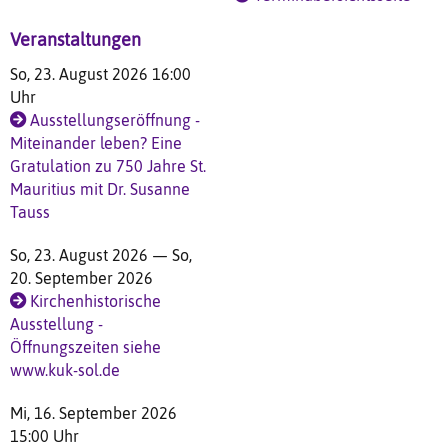
Veranstaltungen
So, 23. August 2026 16:00
Uhr
Ausstellungseröffnung -
Miteinander leben? Eine
Gratulation zu 750 Jahre St.
Mauritius mit Dr. Susanne
Tauss
So, 23. August 2026 — So,
20. September 2026
Kirchenhistorische
Ausstellung -
Öffnungszeiten siehe
www.kuk-sol.de
Mi, 16. September 2026
15:00 Uhr