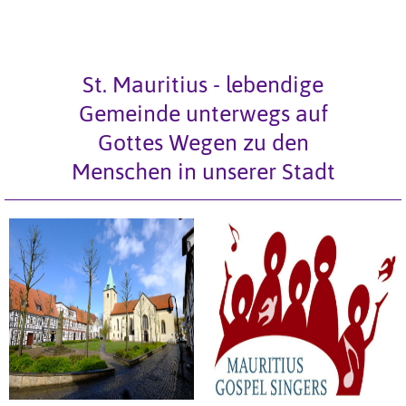
St. Mauritius - lebendige
Gemeinde unterwegs auf
Gottes Wegen zu den
Menschen in unserer Stadt