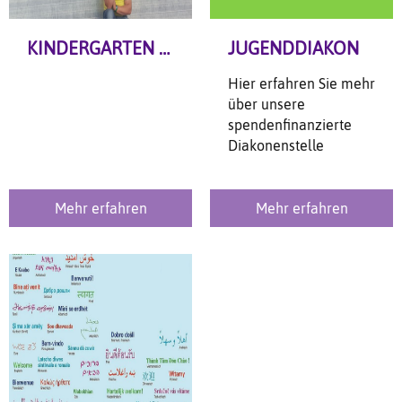
KINDERGARTEN REGENBOGEN
JUGENDDIAKON
Hier erfahren Sie mehr
über unsere
spendenfinanzierte
Diakonenstelle
Mehr erfahren
Mehr erfahren