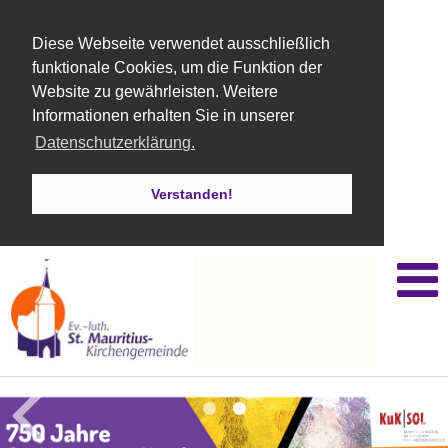
Diese Webseite verwendet ausschließlich
funktionale Cookies, um die Funktion der
Website zu gewährleisten. Weitere
Informationen erhalten Sie in unserer
Datenschutzerklärung.
Verstanden!