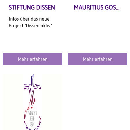
STIFTUNG DISSEN
MAURITIUS GOSPEL SINGERS
Infos über das neue
Projekt "Dissen aktiv"
Mehr erfahren
Mehr erfahren