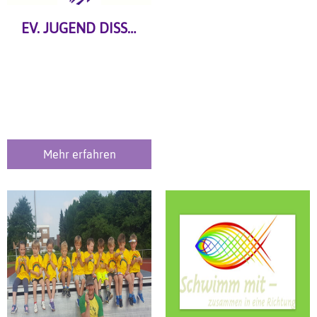
EV. JUGEND DISSEN
Mehr erfahren