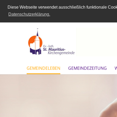
Diese Webseite verwendet ausschließlich funktionale Cooki
Datenschutzerklärung.
GEMEINDELEBEN
GEMEINDEZEITUNG