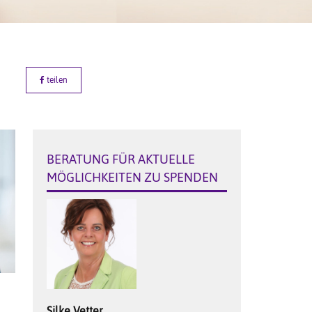
teilen
BERATUNG FÜR AKTUELLE
MÖGLICHKEITEN ZU SPENDEN
Silke
Vetter