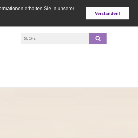
ormationen erhalten Sie in unserer
Verstanden!