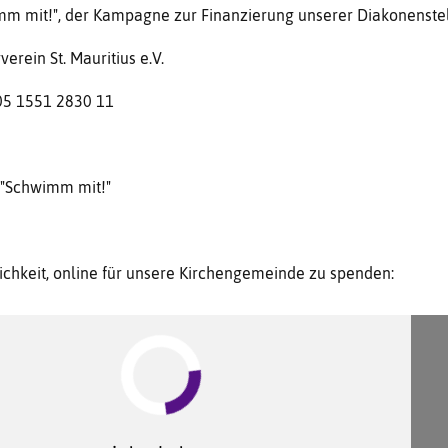
mm mit!", der Kampagne zur Finanzierung unserer Diakonenstel
verein St. Mauritius e.V.
5 1551 2830 11
"Schwimm mit!"
lichkeit, online für unsere Kirchengemeinde zu spenden: