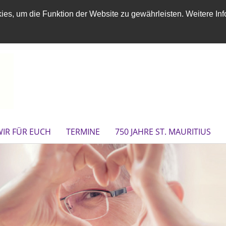
es, um die Funktion der Website zu gewährleisten. Weitere Inf
WIR FÜR EUCH
TERMINE
750 JAHRE ST. MAURITIUS