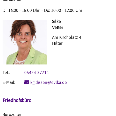
Di: 16:00 - 18:00 Uhr + Do: 10:00 - 12:00 Uhr
Silke
Vetter
Am Kirchplatz 4
Hilter
Tel.:
05424-37711
E-Mail:
kg.dissen@evlka.de
Friedhofsbüro
Bürozeiten: