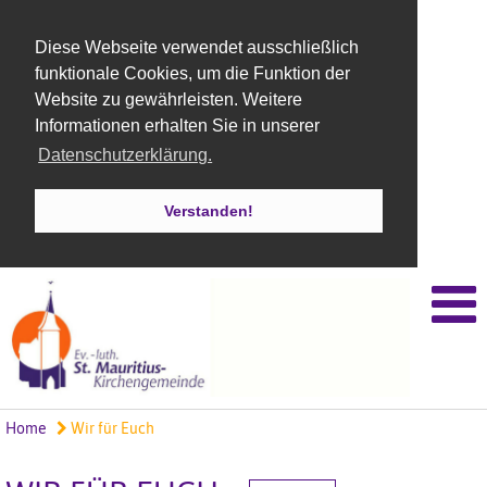
Diese Webseite verwendet ausschließlich
funktionale Cookies, um die Funktion der
Website zu gewährleisten. Weitere
Informationen erhalten Sie in unserer
Datenschutzerklärung.
Verstanden!
Home
Wir für Euch