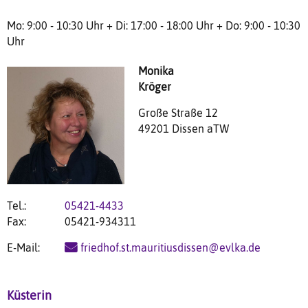
Mo: 9:00 - 10:30 Uhr + Di: 17:00 - 18:00 Uhr + Do: 9:00 - 10:30
Uhr
Monika
Kröger
Große Straße 12
49201 Dissen aTW
Tel.:
05421-4433
Fax:
05421-934311
E-Mail:
friedhof.st.mauritiusdissen@evlka.de
Küsterin