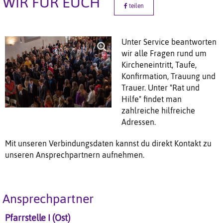
WIR FÜR EUCH
teilen
Unter Service beantworten
wir alle Fragen rund um
Kircheneintritt, Taufe,
Konfirmation, Trauung und
Trauer. Unter "Rat und
Hilfe" findet man
zahlreiche hilfreiche
Adressen.
Mit unseren Verbindungsdaten kannst du direkt Kontakt zu
unseren Ansprechpartnern aufnehmen.
Ansprechpartner
Pfarrstelle I (Ost)