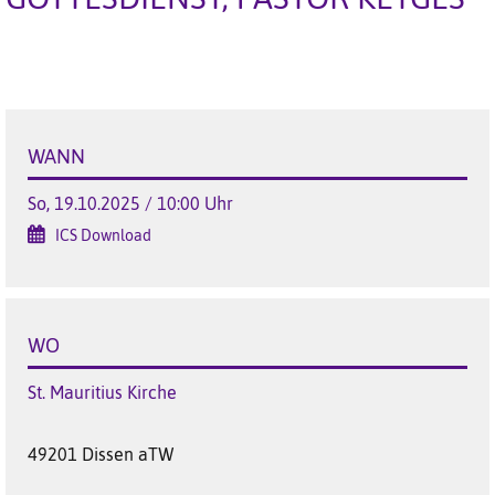
WANN
So, 19.10.2025 / 10:00 Uhr
ICS Download
WO
St. Mauritius Kirche
49201 Dissen aTW