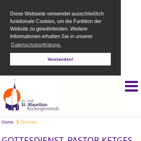
Diese Webseite verwendet ausschließlich
funktionale Cookies, um die Funktion der
Website zu gewährleisten. Weitere
Informationen erhalten Sie in unserer
Datenschutzerklärung.
Verstanden!
Home
Termine
GOTTESDIENST, PASTOR KETGES