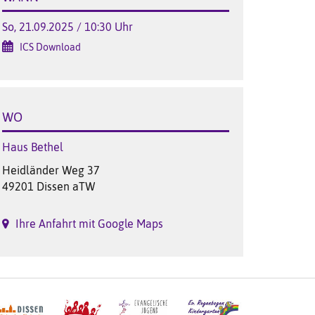
So, 21.09.2025 / 10:30 Uhr
ICS Download
WO
Haus Bethel
Heidländer Weg 37
49201 Dissen aTW
Ihre Anfahrt mit Google Maps