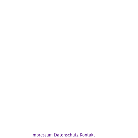
Impressum
Datenschutz
Kontakt