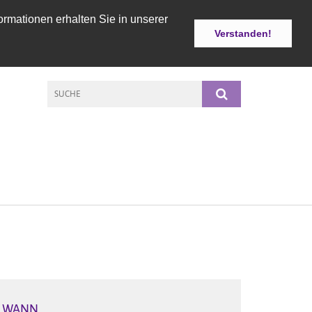
ormationen erhalten Sie in unserer
Verstanden!
WANN