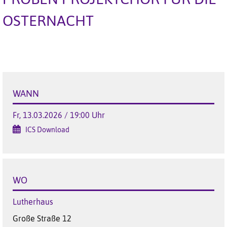
OSTERNACHT
WANN
Fr, 13.03.2026 / 19:00 Uhr
ICS Download
WO
Lutherhaus
Große Straße 12