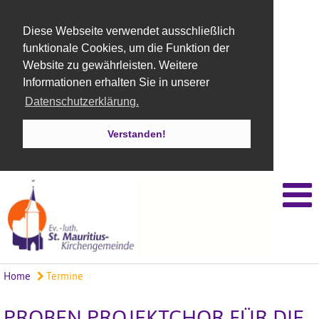
Diese Webseite verwendet ausschließlich
funktionale Cookies, um die Funktion der
Website zu gewährleisten. Weitere
Informationen erhalten Sie in unserer
Datenschutzerklärung.
Verstanden!
Home
Termine
PROBEN PROJEKTCHOR FÜR DIE